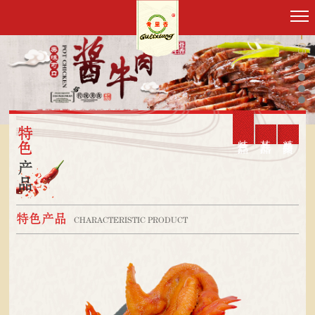
05
特色
特色产品
其他产品
精典卤菜
产品
特色产品
CHARACTERISTIC PRODUCT